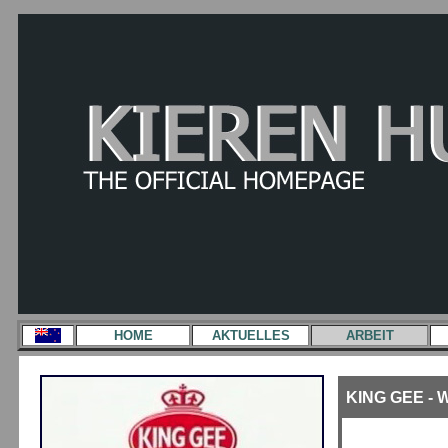
HOME
AKTUELLES
ARBEIT
KING GEE -